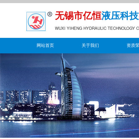
无锡市亿恒
液压科技
WUXI YIHENG HYDRAULIC TECHNOLOGY CO
网站首页
关于我们
资质