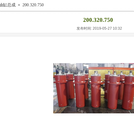
油缸总成
200.320.750
≡
200.320.750
发布时间: 2019-05-27 10:32