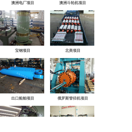
澳洲电厂项目
澳洲斗轮机项目
宝钢项目
北美项目
出口船舶项目
俄罗斯管径机项目